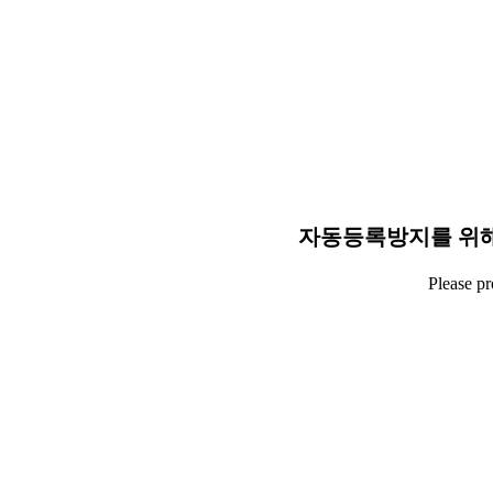
자동등록방지를 위해
Please p